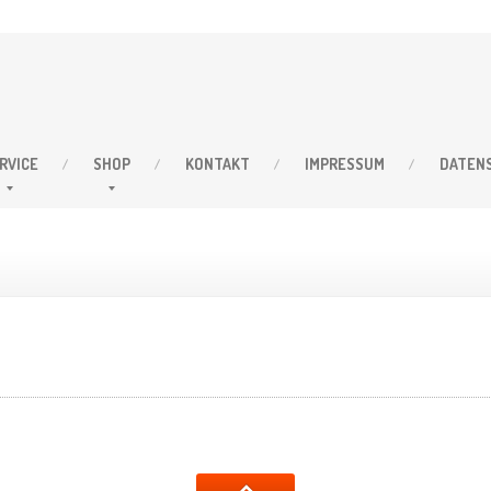
RVICE
SHOP
KONTAKT
IMPRESSUM
DATEN