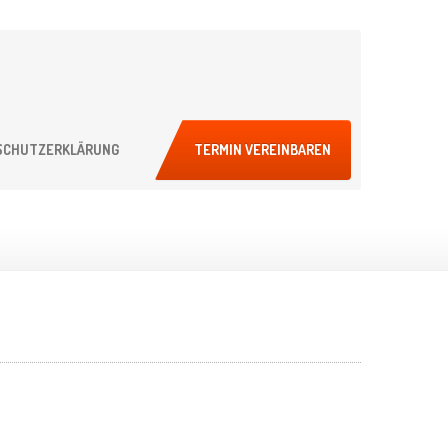
SCHUTZERKLÄRUNG
TERMIN VEREINBAREN